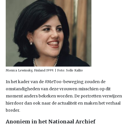
Monica Lewinsky, Finland 1999. | Foto: Solle Kallio
In het kader van de #MeToo-beweging zouden de
omstandigheden van deze vrouwen misschien op dit
moment anders bekeken worden. De portretten verwijzen
hierdoor dan ook naar de actualiteit en maken het verhaal
breder.
Anoniem in het Nationaal Archief