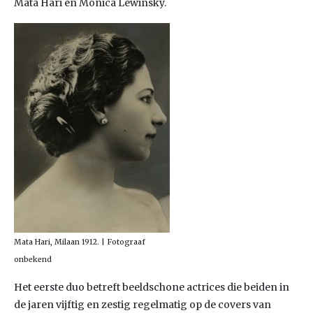
Mata Hari en Monica Lewinsky.
Mata Hari, Milaan 1912. | Fotograaf
onbekend
Het eerste duo betreft beeldschone actrices die beiden in
de jaren vijftig en zestig regelmatig op de covers van