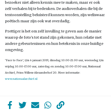
bezoeker niet alleen kennis mee te maken, maar er ook
zelf verhalen bij te bedenken. De audioverhalen die bij de
tentoonstelling beluisterd kunnen worden, zijn weliswaar
poëtisch maar zijn ook wat overdadig.
Prettiger is het om zelf invulling te geven aan de manier
waarop de foto’s tot stand zijn gekomen, hun relatie met
andere gebeurtenissen en hun betekenis in onze huidige
omgeving.
‘Face to Face’, t/m 6 januari 2019, dinsdag 10.00-21.00 uur, woensdag t/m
vrijdag 10.00-17.00 uur, zaterdag en zondag 10.00-17.00 uur, Nationaal
Archief, Prins Willem-Alexanderhof 20. Meer informatie:
www.nationaalarchief.nl