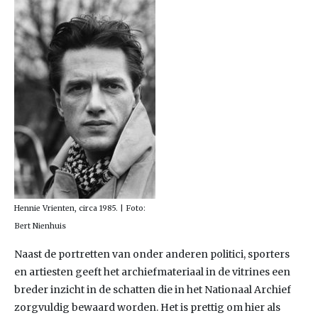
Hennie Vrienten, circa 1985. | Foto:
Bert Nienhuis
Naast de portretten van onder anderen politici, sporters
en artiesten geeft het archiefmateriaal in de vitrines een
breder inzicht in de schatten die in het Nationaal Archief
zorgvuldig bewaard worden. Het is prettig om hier als