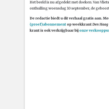
Het beeld is nu afgedekt met doeken. Van Vliet
onthulling woensdag 10 september, de geboorte
De redactie biedt u dit verhaal gratis aan.
(proef)abonnement
op weekkrant
Den Haag 
krant is ook verkrijgbaar bij
onze verkooppu