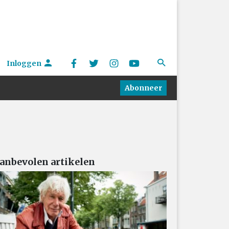
Inloggen
Abonneer
anbevolen artikelen