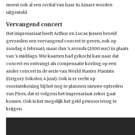
moest ook al een recital van haar in Amare worden
uitgesteld.
Vervangend concert
Het impresariaat heeft Arthur en Lucas Jussen bereid
gevonden een vervangend concert te geven, ook op
zondag 4 februari, maar dan ’s avonds (20.00 uur) in plaats
van ’s middags. Wie kaarten had gekocht kan naar dat
concert en ontvangt als compensatie korting op een
ander concert in de serie van World Master Pianists
(Grigory Sokolov, 4 juni). Ook is er recht op
voorintekening bij het nog te plannen nieuwe optreden
van Pires, dat er volgens het impresariaat zeker gaat
komen. Ook is het mogelijk het geld gewoon terug te
krijgen.