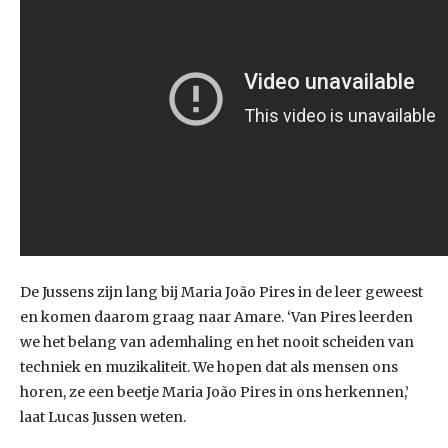
De Jussens zijn lang bij Maria João Pires in de leer geweest
en komen daarom graag naar Amare. ‘Van Pires leerden
we het belang van ademhaling en het nooit scheiden van
techniek en muzikaliteit. We hopen dat als mensen ons
horen, ze een beetje Maria João Pires in ons herkennen,’
laat Lucas Jussen weten.