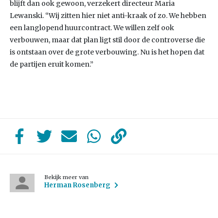
blijft dan ook gewoon, verzekert directeur Maria
Lewanski. “Wij zitten hier niet anti-kraak of zo. We hebben
een langlopend huurcontract. We willen zelf ook
verbouwen, maar dat plan ligt stil door de controverse die
is ontstaan over de grote verbouwing. Nu is het hopen dat
de partijen eruit komen.”
Bekijk meer van
Herman Rosenberg