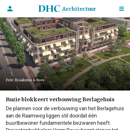
Architectuur
Foto: Braaksma & Roos
Ruzie blokkeert verbouwing Berlagehuis
De plannen voor de verbouwing van het Berlagehuis
aan de Raamweg liggen stil doordat één
buurtbewoner fundamentele bezwaren heeft.