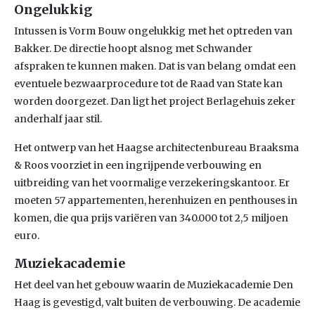
Ongelukkig
Intussen is Vorm Bouw ongelukkig met het optreden van
Bakker. De directie hoopt alsnog met Schwander
afspraken te kunnen maken. Dat is van belang omdat een
eventuele bezwaarprocedure tot de Raad van State kan
worden doorgezet. Dan ligt het project Berlagehuis zeker
anderhalf jaar stil.
Het ontwerp van het Haagse architectenbureau Braaksma
& Roos voorziet in een ingrijpende verbouwing en
uitbreiding van het voormalige verzekeringskantoor. Er
moeten 57 appartementen, herenhuizen en penthouses in
komen, die qua prijs variëren van 340.000 tot 2,5 miljoen
euro.
Muziekacademie
Het deel van het gebouw waarin de Muziekacademie Den
Haag is gevestigd, valt buiten de verbouwing. De academie