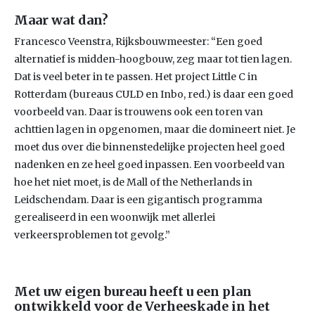
Maar wat dan?
Francesco Veenstra, Rijksbouwmeester: “Een goed
alternatief is midden-hoogbouw, zeg maar tot tien lagen.
Dat is veel beter in te passen. Het project Little C in
Rotterdam (bureaus CULD en Inbo, red.) is daar een goed
voorbeeld van. Daar is trouwens ook een toren van
achttien lagen in opgenomen, maar die domineert niet. Je
moet dus over die binnenstedelijke projecten heel goed
nadenken en ze heel goed inpassen. Een voorbeeld van
hoe het niet moet, is de Mall of the Netherlands in
Leidschendam. Daar is een gigantisch programma
gerealiseerd in een woonwijk met allerlei
verkeersproblemen tot gevolg.”
Met uw eigen bureau heeft u een plan
ontwikkeld voor de Verheeskade in het