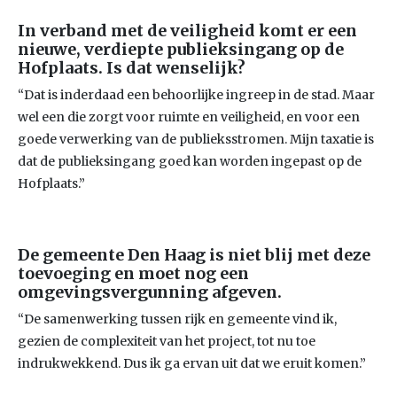
In verband met de veiligheid komt er een
nieuwe, verdiepte publieksingang op de
Hofplaats. Is dat wenselijk?
“Dat is inderdaad een behoorlijke ingreep in de stad. Maar
wel een die zorgt voor ruimte en veiligheid, en voor een
goede verwerking van de publieksstromen. Mijn taxatie is
dat de publieksingang goed kan worden ingepast op de
Hofplaats.”
De gemeente Den Haag is niet blij met deze
toevoeging en moet nog een
omgevingsvergunning afgeven.
“De samenwerking tussen rijk en gemeente vind ik,
gezien de complexiteit van het project, tot nu toe
indrukwekkend. Dus ik ga ervan uit dat we eruit komen.”