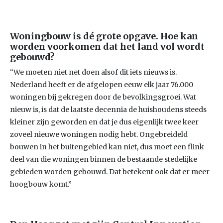
Woningbouw is dé grote opgave. Hoe kan
worden voorkomen dat het land vol wordt
gebouwd?
“We moeten niet net doen alsof dit iets nieuws is.
Nederland heeft er de afgelopen eeuw elk jaar 76.000
woningen bij gekregen door de bevolkingsgroei. Wat
nieuw is, is dat de laatste decennia de huishoudens steeds
kleiner zijn geworden en dat je dus eigenlijk twee keer
zoveel nieuwe woningen nodig hebt. Ongebreideld
bouwen in het buitengebied kan niet, dus moet een flink
deel van die woningen binnen de bestaande stedelijke
gebieden worden gebouwd. Dat betekent ook dat er meer
hoogbouw komt.”