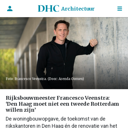
Architectuur
Foto: Francesco Veenstra. (Door: Arenda Oomen)
Rijksbouwmeester Francesco Veenstra:
‘Den Haag moet niet een tweede Rotterdam
willen zijn’
De woningbouwopgave, de toekomst van de
rijkskantoren in Den Haag én de renovatie van het