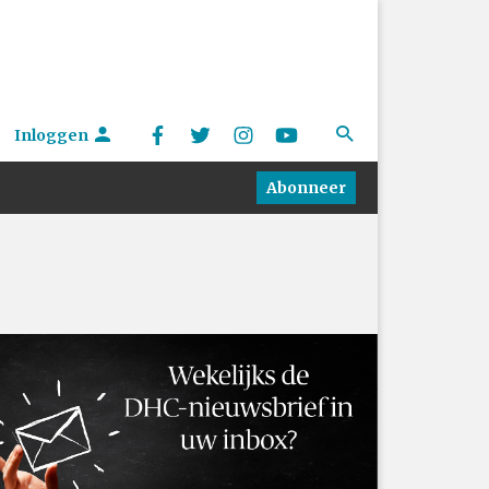
Inloggen
Abonneer