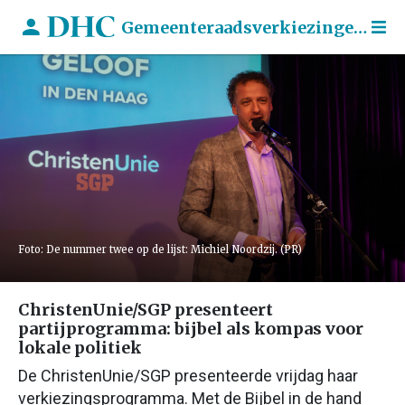
Gemeenteraadsverkiezingen 2026
Foto: De nummer twee op de lijst: Michiel Noordzij. (PR)
ChristenUnie/SGP presenteert
partijprogramma: bijbel als kompas voor
lokale politiek
De ChristenUnie/SGP presenteerde vrijdag haar
verkiezingsprogramma. Met de Bijbel in de hand