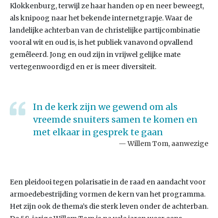
Klokkenburg, terwijl ze haar handen op en neer beweegt,
als knipoog naar het bekende internetgrapje. Waar de
landelijke achterban van de christelijke partijcombinatie
vooral wit en oud is, is het publiek vanavond opvallend
gemêleerd. Jong en oud zijn in vrijwel gelijke mate
vertegenwoordigd en er is meer diversiteit.
In de kerk zijn we gewend om als
vreemde snuiters samen te komen en
met elkaar in gesprek te gaan
Willem Tom, aanwezige
Een pleidooi tegen polarisatie in de raad en aandacht voor
armoedebestrijding vormen de kern van het programma.
Het zijn ook de thema’s die sterk leven onder de achterban.