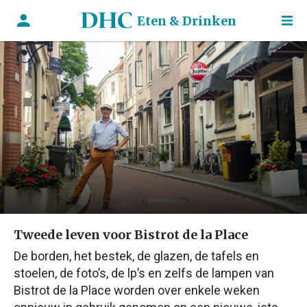
Eten & Drinken
Tweede leven voor Bistrot de la Place
De borden, het bestek, de glazen, de tafels en
stoelen, de foto’s, de lp’s en zelfs de lampen van
Bistrot de la Place worden over enkele weken