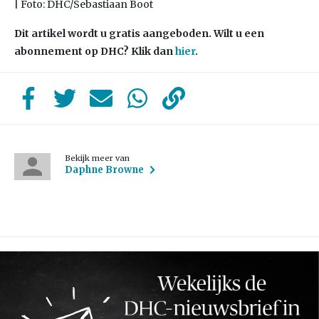
| Foto: DHC/Sebastiaan Boot
Dit artikel wordt u gratis aangeboden. Wilt u een
abonnement op DHC? Klik dan
hier
.
Bekijk meer van
Daphne Browne