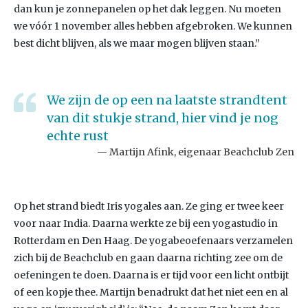
dan kun je zonnepanelen op het dak leggen. Nu moeten
we vóór 1 november alles hebben afgebroken. We kunnen
best dicht blijven, als we maar mogen blijven staan.”
We zijn de op een na laatste strandtent
van dit stukje strand, hier vind je nog
echte rust
Martijn Afink, eigenaar Beachclub Zen
Op het strand biedt Iris yogales aan. Ze ging er twee keer
voor naar India. Daarna werkte ze bij een yogastudio in
Rotterdam en Den Haag. De yogabeoefenaars verzamelen
zich bij de Beachclub en gaan daarna richting zee om de
oefeningen te doen. Daarna is er tijd voor een licht ontbijt
of een kopje thee. Martijn benadrukt dat het niet een en al