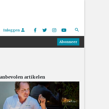
Inloggen
Abonneer
anbevolen artikelen