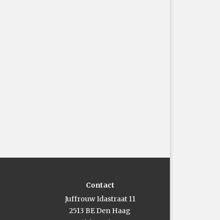
Contact
Juffrouw Idastraat 11
2513 BE Den Haag