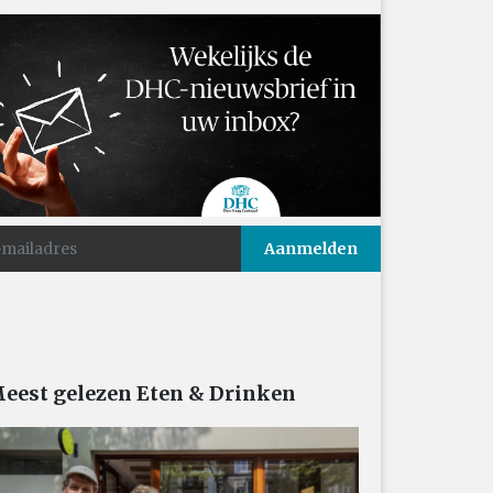
eest gelezen Eten & Drinken