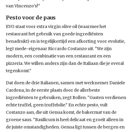
van Vincenzo’s!”
Pesto voor de paus
EVO staat voor extra virgin olive oil (waarmee het
restaurant het gebruik van goede ingrediënten
benadrukt) en is tegelijkertijd een afkorting voor evolutie,
legt mede-eigenaar Riccardo Costanzo uit. “We zijn
modern, een combinatie van een restaurant en een
pizzeria. We willen anders zijn dan de Italiaan die je overal
tegenkomt.”
Dat doen de drie Italianen, samen met werknemer Daniele
Cardona, in de eerste plaats door de allerbeste
ingrediënten te gebruiken, zegt Bollen. “Gasten verdienen
echte truffel, geen truffelolie.” En echte pesto, vult
Costanzo aan, die uit Genua komt, de bakermat van de
groene saus. “Basilicum is heel delicaat en groeit alleen in
de juiste omstandigheden. Genua ligt tussen de bergen en