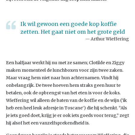
Ik wil gewoon een goede kop koffie
zetten. Het gaat niet om het grote geld
Arthur Wieffering
Een halfjaar werkt hij nu met ze samen; Clotilde en Ziggy
maken momenteel de lunchboxen voor zijn twee zaken.
Maar vraag hem niet naar hun achternamen. Vindt hij
onbelangrijk. De twee hoeven hem straks geen huur te
betalen, ook de opbrengst van het eten is voor de koks.
Wieffering wil alleen de baten van de koffie en de wijn (‘ik
heb een heel leuk adresje in Toscane’) die hij schenkt. “Als
je iets goed doet, krijg je er ook iets goeds voor terug,” zegt
hij alsof het een vanzelfsprekendheid is.