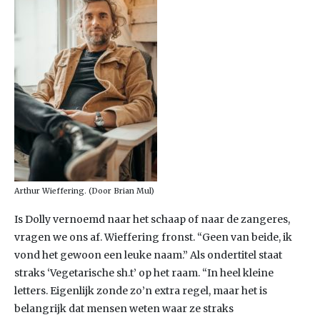
Arthur Wieffering. (Door Brian Mul)
Is Dolly vernoemd naar het schaap of naar de zangeres,
vragen we ons af. Wieffering fronst. “Geen van beide, ik
vond het gewoon een leuke naam.” Als ondertitel staat
straks ‘Vegetarische sh.t’ op het raam. “In heel kleine
letters. Eigenlijk zonde zo’n extra regel, maar het is
belangrijk dat mensen weten waar ze straks