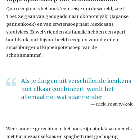
Qua recepten is het boek ‘een reisje om de wereld,’ zegt
Toet. Ze gaan van gadogado naar okonomiyaki (Japanse
pannenkoek) en van erwtensoep naar Mexicaans
stoofvlees. Zowel vrienden als familie hebben een apart
hoofdstuk, met bijvoorbeeld recepten voor die enen
smashburger of kippenpotensoep ‘van de
schoonmamma’.
Als je dingen uit verschillende keukens
met elkaar combineert, wordt het
allemaal net wat spannender
Nick Toet, tv-kok
Weer andere gerechten in het boek zijn pindakaasnoedels
met Parmezaanse kaas en spaghetti met gochujang