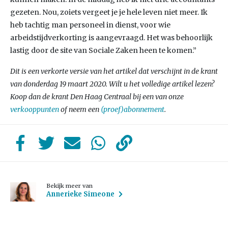
gezeten. Nou, zoiets vergeet je je hele leven niet meer. Ik
heb tachtig man personeel in dienst, voor wie
arbeidstijdverkorting is aangevraagd. Het was behoorlijk
lastig door de site van Sociale Zaken heen te komen.”
Dit is een verkorte versie van het artikel dat verschijnt in de krant
van donderdag 19 maart 2020. Wilt u het volledige artikel lezen?
Koop dan de krant Den Haag Centraal bij een van onze
verkooppunten
of neem een
(proef)abonnement
.
Bekijk meer van
Annerieke Simeone