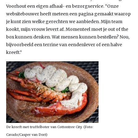
Voorhout een eigen afhaal- en bezorgservice. “Onze
websitebouwer heeft meteen een pagina gemaakt waarop
je kunt zien welke gerechten we aanbieden. Mijn team
kookt, mijn vrouw levert af. Momenteel moet je out of the
box kunnen denken. Wat mensen kunnen bestellen? Nou,
bijvoorbeeld een terrine van eendenlever of een halve
kreeft.”
De kreeft met truffelboter van Cottontree City. (Foto:
Cavado/Casper van Dort)