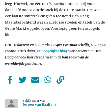
leeg. Hoewel, om één uur ’s nachts stond een rij voor
danscafé Rootz, om de hoek bij de Grote Markt. Het was
een laatste stuiptrekking van feestend Den Haag.
Maandagochtend waren alle losse stoelen en tafels van de
Grote Markt opgeborgen. Voorlopig geen terrasvogels
hier.
DHC-redacteur en columnist Casper Postmaa schrijft, zolang de
corona-crisis duurt,
een dagelijkse blog
over het leven in Den
Haag dat ook hier steeds meer in de ban raakt van de
wereldwijde pandemie.
Bekijk meer van
Jeroen van Raalte