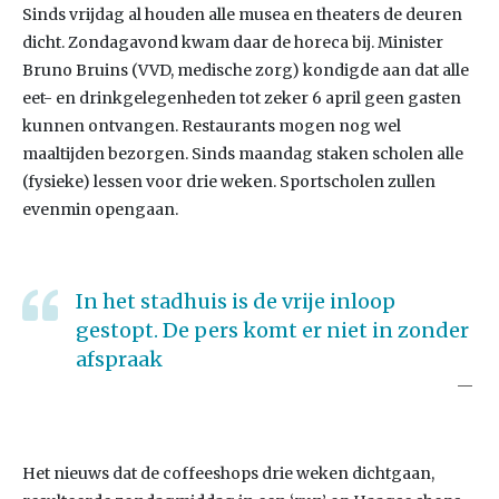
Sinds vrijdag al houden alle musea en theaters de deuren
dicht. Zondagavond kwam daar de horeca bij. Minister
Bruno Bruins (VVD, medische zorg) kondigde aan dat alle
eet- en drinkgelegenheden tot zeker 6 april geen gasten
kunnen ontvangen. Restaurants mogen nog wel
maaltijden bezorgen. Sinds maandag staken scholen alle
(fysieke) lessen voor drie weken. Sportscholen zullen
evenmin opengaan.
In het stadhuis is de vrije inloop
gestopt. De pers komt er niet in zonder
afspraak
Het nieuws dat de coffeeshops drie weken dichtgaan,