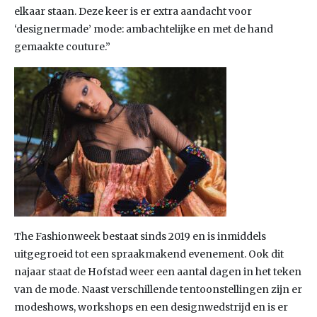
elkaar staan. Deze keer is er extra aandacht voor
‘designermade’ mode: ambachtelijke en met de hand
gemaakte couture.”
The Fashionweek bestaat sinds 2019 en is inmiddels
uitgegroeid tot een spraakmakend evenement. Ook dit
najaar staat de Hofstad weer een aantal dagen in het teken
van de mode. Naast verschillende tentoonstellingen zijn er
modeshows, workshops en een designwedstrijd en is er