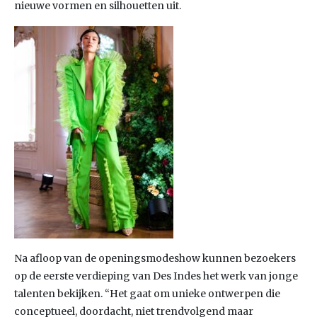
nieuwe vormen en silhouetten uit.
Na afloop van de openingsmodeshow kunnen bezoekers
op de eerste verdieping van Des Indes het werk van jonge
talenten bekijken. “Het gaat om unieke ontwerpen die
conceptueel, doordacht, niet trendvolgend maar