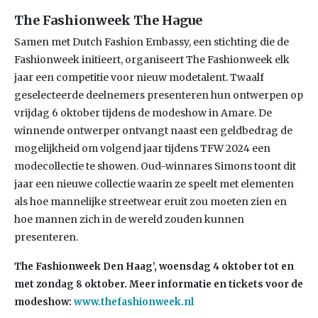
The Fashionweek The Hague
Samen met Dutch Fashion Embassy, een stichting die de
Fashionweek initieert, organiseert The Fashionweek elk
jaar een competitie voor nieuw modetalent. Twaalf
geselecteerde deelnemers presenteren hun ontwerpen op
vrijdag 6 oktober tijdens de modeshow in Amare. De
winnende ontwerper ontvangt naast een geldbedrag de
mogelijkheid om volgend jaar tijdens TFW 2024 een
modecollectie te showen. Oud-winnares Simons toont dit
jaar een nieuwe collectie waarin ze speelt met elementen
als hoe mannelijke streetwear eruit zou moeten zien en
hoe mannen zich in de wereld zouden kunnen
presenteren.
The Fashionweek Den Haag’, woensdag 4 oktober tot en
met zondag 8 oktober. Meer informatie en tickets voor de
modeshow:
www.thefashionweek.nl