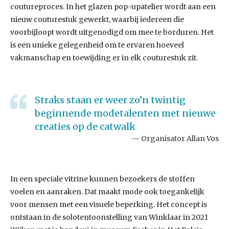
coutureproces. In het glazen pop-upatelier wordt aan een
nieuw couturestuk gewerkt, waarbij iedereen die
voorbijloopt wordt uitgenodigd om mee te borduren. Het
is een unieke gelegenheid om te ervaren hoeveel
vakmanschap en toewijding er in elk couturestuk zit.
Straks staan er weer zo’n twintig
beginnende modetalenten met nieuwe
creaties op de catwalk
Organisator Allan Vos
In een speciale vitrine kunnen bezoekers de stoffen
voelen en aanraken. Dat maakt mode ook toegankelijk
voor mensen met een visuele beperking. Het concept is
ontstaan in de solotentoonstelling van Winklaar in 2021