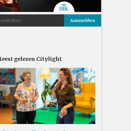
eest gelezen Citylight