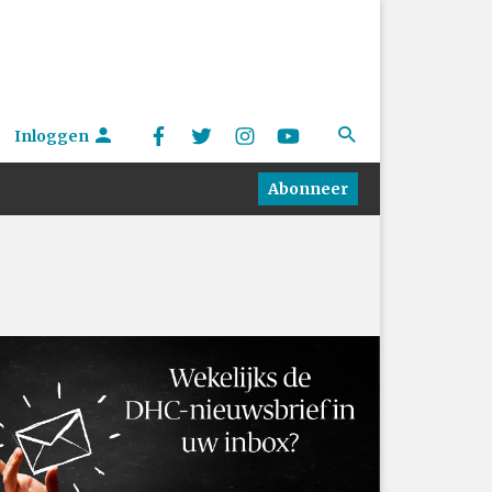
Inloggen
Abonneer