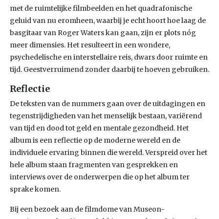
met de ruimtelijke filmbeelden en het quadrafonische
geluid van nu eromheen, waarbij je echt hoort hoe laag de
basgitaar van Roger Waters kan gaan, zijn er plots nóg
meer dimensies. Het resulteert in een wondere,
psychedelische en interstellaire reis, dwars door ruimte en
tijd. Geestverruimend zonder daarbij te hoeven gebruiken.
Reflectie
De teksten van de nummers gaan over de uitdagingen en
tegenstrijdigheden van het menselijk bestaan, variërend
van tijd en dood tot geld en mentale gezondheid. Het
album is een reflectie op de moderne wereld en de
individuele ervaring binnen die wereld. Verspreid over het
hele album staan fragmenten van gesprekken en
interviews over de onderwerpen die op het album ter
sprake komen.
Bij een bezoek aan de filmdome van Museon-