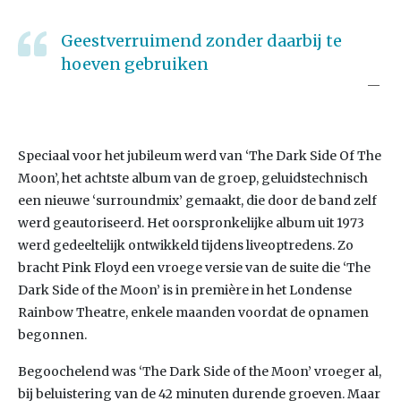
Geestverruimend zonder daarbij te
hoeven gebruiken
Speciaal voor het jubileum werd van ‘The Dark Side Of The
Moon’, het achtste album van de groep, geluidstechnisch
een nieuwe ‘surroundmix’ gemaakt, die door de band zelf
werd geautoriseerd. Het oorspronkelijke album uit 1973
werd gedeeltelijk ontwikkeld tijdens liveoptredens. Zo
bracht Pink Floyd een vroege versie van de suite die ‘The
Dark Side of the Moon’ is in première in het Londense
Rainbow Theatre, enkele maanden voordat de opnamen
begonnen.
Begoochelend was ‘The Dark Side of the Moon’ vroeger al,
bij beluistering van de 42 minuten durende groeven. Maar