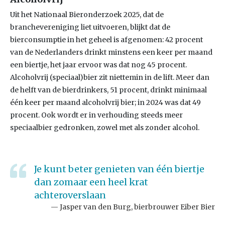
Uit het Nationaal Bieronderzoek 2025, dat de
branchevereniging liet uitvoeren, blijkt dat de
bierconsumptie in het geheel is afgenomen: 42 procent
van de Nederlanders drinkt minstens een keer per maand
een biertje, het jaar ervoor was dat nog 45 procent.
Alcoholvrij (speciaal)bier zit niettemin in de lift. Meer dan
de helft van de bierdrinkers, 51 procent, drinkt minimaal
één keer per maand alcoholvrij bier; in 2024 was dat 49
procent. Ook wordt er in verhouding steeds meer
speciaalbier gedronken, zowel met als zonder alcohol.
Je kunt beter genieten van één biertje
dan zomaar een heel krat
achteroverslaan
Jasper van den Burg, bierbrouwer Eiber Bier