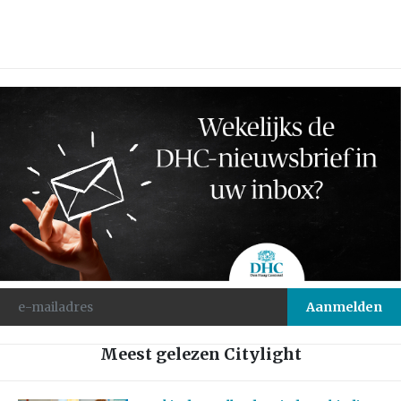
Meest gelezen Citylight