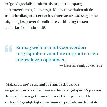
erfgoedspecialist Smit en historicus Pattopang
samenwerken bij het verspreiden van verhalen uit de
Indische diaspora. Eerder brachten ze RAKUS Magazine
uit, een glossy over de culinaire verbinding tussen
Nederland en Indonesië.
Er mag wel meer lof voor worden
uitgesproken voor hoe migranten een
nieuw leven opbouwen
Helena Smit, co-auteur
‘Makanologie’ verschuift de aandacht van de
eetgerechten naar de mensen die de afgelopen 55 jaar aan
de weg hebben getimmerd om ze hier op de kaart te
zetten. “Eigenlijk kijken we naar de periode na de laatste