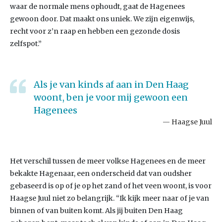
waar de normale mens ophoudt, gaat de Hagenees
gewoon door. Dat maakt ons uniek. We zijn eigenwijs,
recht voor z’n raap en hebben een gezonde dosis
zelfspot.”
Als je van kinds af aan in Den Haag
woont, ben je voor mij gewoon een
Hagenees
Haagse Juul
Het verschil tussen de meer volkse Hagenees en de meer
bekakte Hagenaar, een onderscheid dat van oudsher
gebaseerd is op of je op het zand of het veen woont, is voor
Haagse Juul niet zo belangrijk. “Ik kijk meer naar of je van
binnen of van buiten komt. Als jij buiten Den Haag