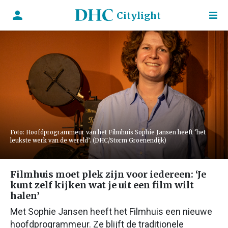
Citylight
Foto: Hoofdprogrammeur van het Filmhuis Sophie Jansen heeft ‘het
leukste werk van de wereld’. (DHC/Storm Groenendijk)
Filmhuis moet plek zijn voor iedereen: ‘Je
kunt zelf kijken wat je uit een film wilt
halen’
Met Sophie Jansen heeft het Filmhuis een nieuwe
hoofdprogrammeur. Ze blijft de traditionele