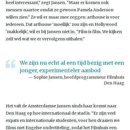
heel interessant,” zegt Jansen. “Maar er komen ook
mensen naartoe omdat ze gewoon Pamela Anderson
willen zien.” Ze wil er maar mee zeggen: arthouse is voor
iedereen. Dat arthouse ‘moeilijk’ zou zijn en Hollywood
‘makkelijk’, wil er bij Jansen niet in. “Film is film. We kijken
zelf wel wat we er vervolgens uithalen.”
We zijn nu echt al een tijd bezig met een
jonger, experimenteler aanbod
Sophie Jansen, hoofdprogrammeur Filmhuis
Den Haag
Het valt de Amsterdamse Jansen sinds haar komst naar
Den Haag op hoe internationaal de stad is. “Er zijn veel
expats en internationale studenten, voor hen draaien we
films met Engelse ondertiteling, zodat het Filmhuis een