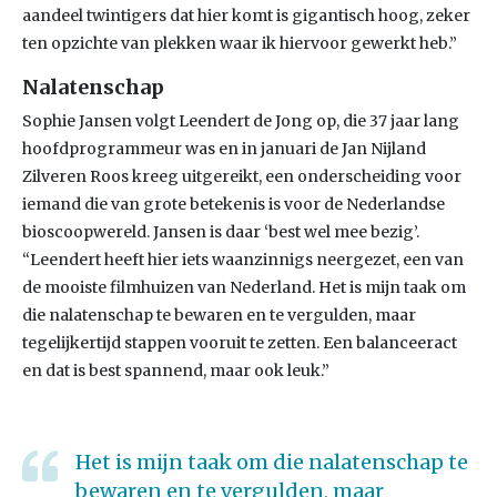
aandeel twintigers dat hier komt is gigantisch hoog, zeker
ten opzichte van plekken waar ik hiervoor gewerkt heb.”
Nalatenschap
Sophie Jansen volgt Leendert de Jong op, die 37 jaar lang
hoofdprogrammeur was en in januari de Jan Nijland
Zilveren Roos kreeg uitgereikt, een onderscheiding voor
iemand die van grote betekenis is voor de Nederlandse
bioscoopwereld. Jansen is daar ‘best wel mee bezig’.
“Leendert heeft hier iets waanzinnigs neergezet, een van
de mooiste filmhuizen van Nederland. Het is mijn taak om
die nalatenschap te bewaren en te vergulden, maar
tegelijkertijd stappen vooruit te zetten. Een balanceeract
en dat is best spannend, maar ook leuk.”
Het is mijn taak om die nalatenschap te
bewaren en te vergulden, maar