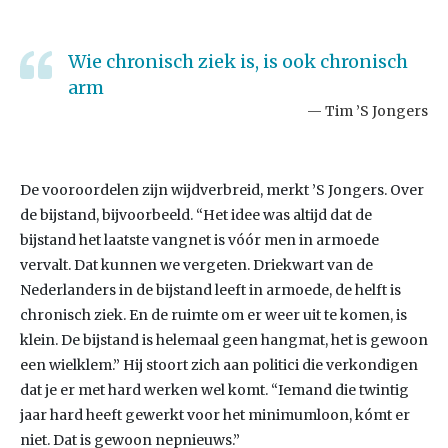
Wie chronisch ziek is, is ook chronisch
arm
Tim ’S Jongers
De vooroordelen zijn wijdverbreid, merkt ’S Jongers. Over
de bijstand, bijvoorbeeld. “Het idee was altijd dat de
bijstand het laatste vangnet is vóór men in armoede
vervalt. Dat kunnen we vergeten. Driekwart van de
Nederlanders in de bijstand leeft in armoede, de helft is
chronisch ziek. En de ruimte om er weer uit te komen, is
klein. De bijstand is helemaal geen hangmat, het is gewoon
een wielklem.” Hij stoort zich aan politici die verkondigen
dat je er met hard werken wel komt. “Iemand die twintig
jaar hard heeft gewerkt voor het minimumloon, kómt er
niet. Dat is gewoon nepnieuws.”