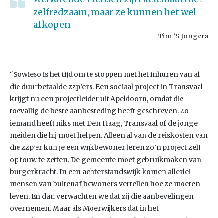
zelfredzaam, maar ze kunnen het wel
afkopen
Tim ’S Jongers
“Sowieso is het tijd om te stoppen met het inhuren van al
die duurbetaalde zzp’ers. Een sociaal project in Transvaal
krijgt nu een projectleider uit Apeldoorn, omdat die
toevallig de beste aanbesteding heeft geschreven. Zo
iemand heeft niks met Den Haag, Transvaal of de jonge
meiden die hij moet helpen. Alleen al van de reiskosten van
die zzp’er kun je een wijkbewoner leren zo’n project zelf
op touw te zetten. De gemeente moet gebruikmaken van
burgerkracht. In een achterstandswijk komen allerlei
mensen van buitenaf bewoners vertellen hoe ze moeten
leven. En dan verwachten we dat zij die aanbevelingen
overnemen. Maar als Moerwijkers dat in het