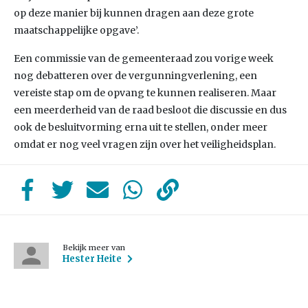
op deze manier bij kunnen dragen aan deze grote
maatschappelijke opgave’.
Een commissie van de gemeenteraad zou vorige week
nog debatteren over de vergunningverlening, een
vereiste stap om de opvang te kunnen realiseren. Maar
een meerderheid van de raad besloot die discussie en dus
ook de besluitvorming erna uit te stellen, onder meer
omdat er nog veel vragen zijn over het veiligheidsplan.
Bekijk meer van
Hester Heite