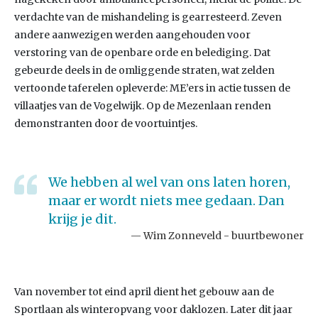
verdachte van de mishandeling is gearresteerd. Zeven
andere aanwezigen werden aangehouden voor
verstoring van de openbare orde en belediging. Dat
gebeurde deels in de omliggende straten, wat zelden
vertoonde taferelen opleverde: ME’ers in actie tussen de
villaatjes van de Vogelwijk. Op de Mezenlaan renden
demonstranten door de voortuintjes.
We hebben al wel van ons laten horen,
maar er wordt niets mee gedaan. Dan
krijg je dit.
Wim Zonneveld - buurtbewoner
Van november tot eind april dient het gebouw aan de
Sportlaan als winteropvang voor daklozen. Later dit jaar