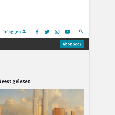
Inloggen
Abonneer
eest gelezen